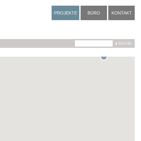
PROJEKTE
BÜRO
KONTAKT