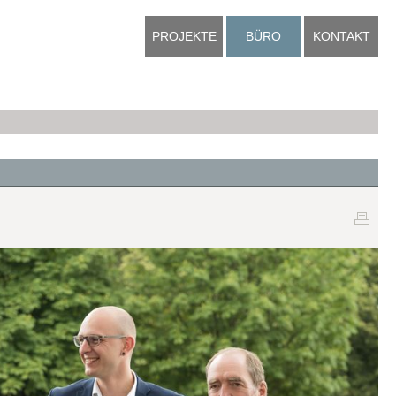
PROJEKTE
BÜRO
KONTAKT