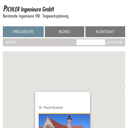
PROJEKTE
BÜRO
KONTAKT
KARTE
St. Pauli-Kloster