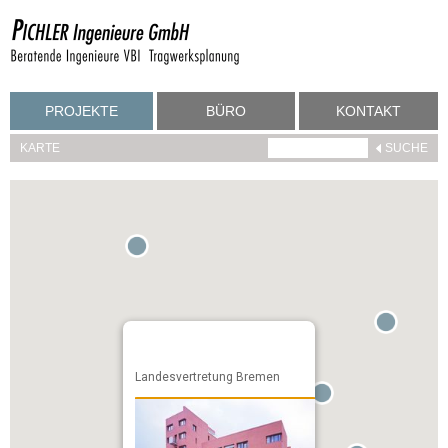
PROJEKTE
BÜRO
KONTAKT
KARTE
Landesvertretung Bremen