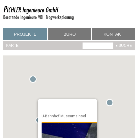
PROJEKTE
BÜRO
KONTAKT
KARTE
U-Bahnhof Museumsinsel