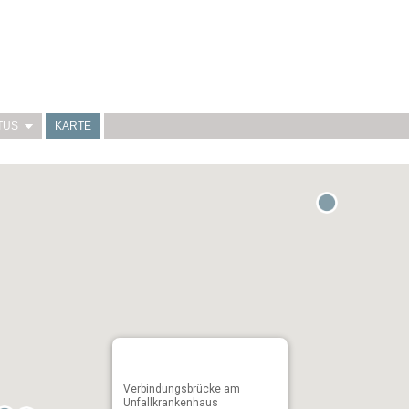
TUS
KARTE
Verbindungsbrücke am
Unfallkrankenhaus