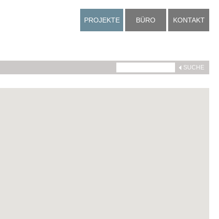
PROJEKTE
BÜRO
KONTAKT