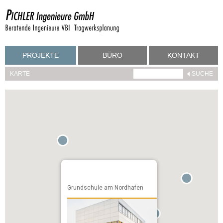
PROJEKTE
BÜRO
KONTAKT
KARTE
Grundschule am Nordhafen