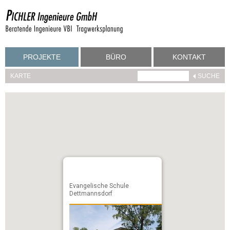
PROJEKTE
BÜRO
KONTAKT
KARTE
Evangelische Schule
Dettmannsdorf