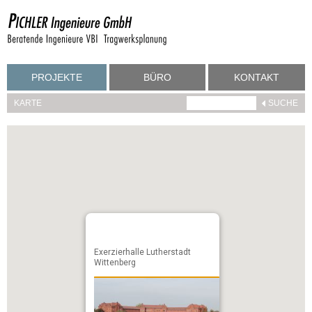
PROJEKTE
BÜRO
KONTAKT
KARTE
Exerzierhalle Lutherstadt
Wittenberg