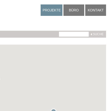
PROJEKTE
BÜRO
KONTAKT