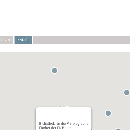
TUS
KARTE
Bibliothek für die Philologischen
Fächer der FU Berlin