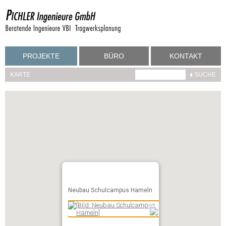
PROJEKTE
BÜRO
KONTAKT
KARTE
Neubau Schulcampus Hameln