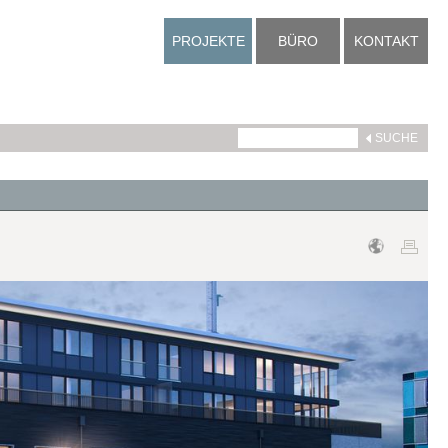
PROJEKTE
BÜRO
KONTAKT