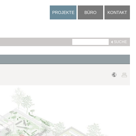
PROJEKTE
BÜRO
KONTAKT