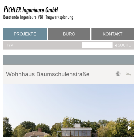
PROJEKTE
BÜRO
KONTAKT
TYP
Wohnhaus Baumschulenstraße