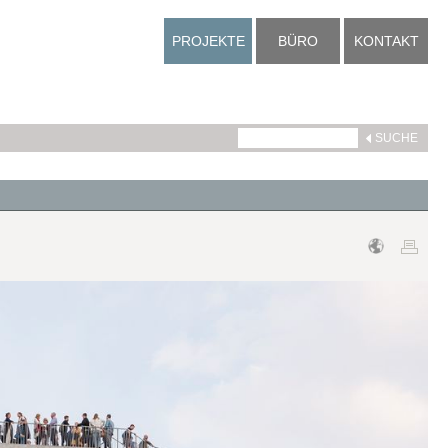
PROJEKTE
BÜRO
KONTAKT