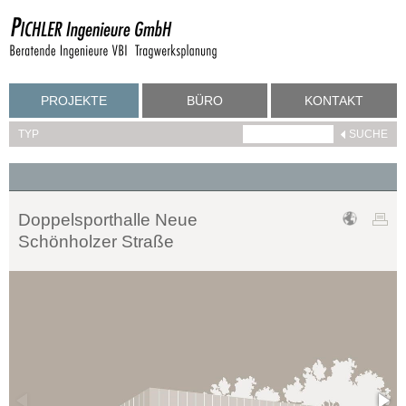
PROJEKTE
BÜRO
KONTAKT
TYP
Doppelsporthalle Neue
Schönholzer Straße