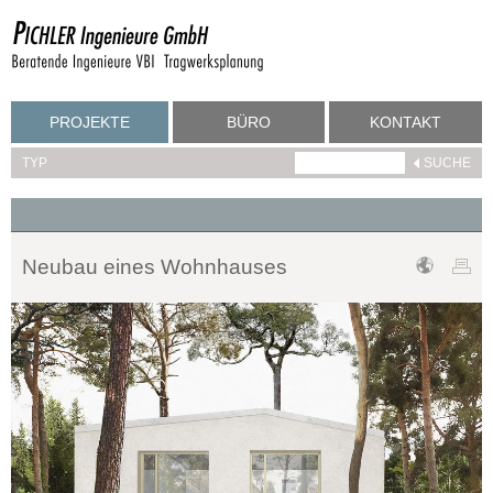
PROJEKTE
BÜRO
KONTAKT
TYP
Neubau eines Wohnhauses