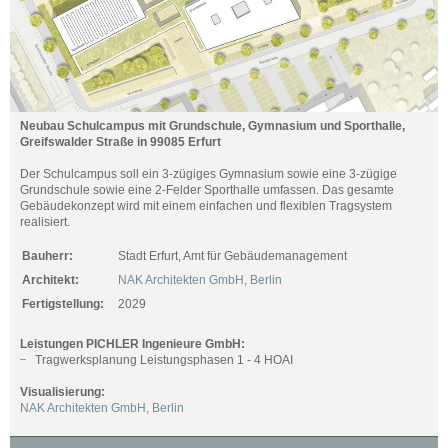
Neubau Schulcampus mit Grundschule, Gymnasium und Sporthalle,
Greifswalder Straße in 99085 Erfurt
Der Schulcampus soll ein 3-zügiges Gymnasium sowie eine 3-zügige
Grundschule sowie eine 2-Felder Sporthalle umfassen. Das gesamte
Gebäudekonzept wird mit einem einfachen und flexiblen Tragsystem
realisiert.
Bauherr:
Stadt Erfurt, Amt für Gebäudemanagement
Architekt:
NAK Architekten GmbH, Berlin
Fertigstellung:
2029
Leistungen PICHLER Ingenieure GmbH:
Tragwerksplanung Leistungsphasen 1 - 4 HOAI
Visualisierung:
NAK Architekten GmbH, Berlin