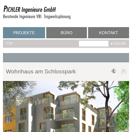
PROJEKTE
BÜRO
KONTAKT
TYP
Wohnhaus am Schlosspark