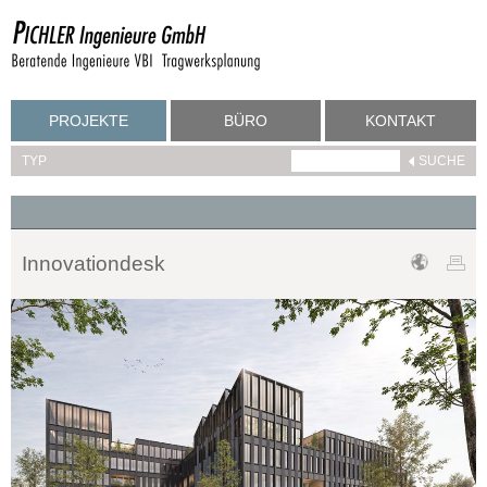
PROJEKTE
BÜRO
KONTAKT
TYP
Innovationdesk