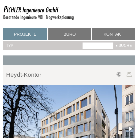
PROJEKTE
BÜRO
KONTAKT
TYP
Heydt-Kontor