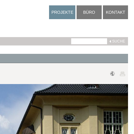
PROJEKTE
BÜRO
KONTAKT