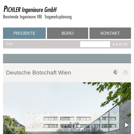
PROJEKTE
BÜRO
KONTAKT
TYP
Deutsche Botschaft Wien