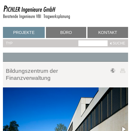
PROJEKTE
BÜRO
KONTAKT
TYP
Bildungszentrum der
Finanzverwaltung