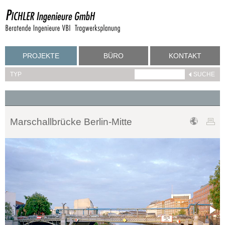
PROJEKTE
BÜRO
KONTAKT
TYP
Marschallbrücke Berlin-Mitte