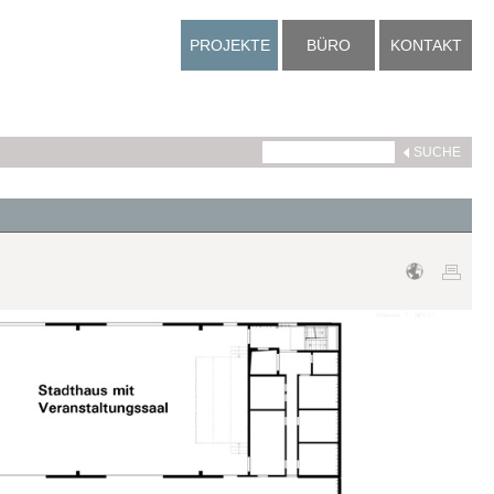
PROJEKTE
BÜRO
KONTAKT