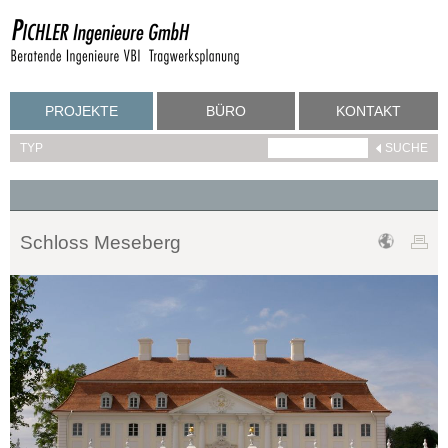
PROJEKTE
BÜRO
KONTAKT
TYP
Schloss Meseberg