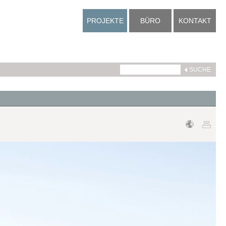
PROJEKTE
BÜRO
KONTAKT