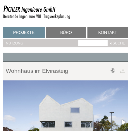
PROJEKTE
BÜRO
KONTAKT
NUTZUNG
Wohnhaus im Elvirasteig