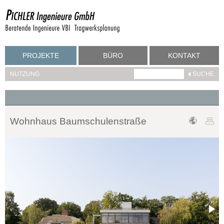
PROJEKTE
BÜRO
KONTAKT
NUTZUNG
Wohnhaus Baumschulenstraße