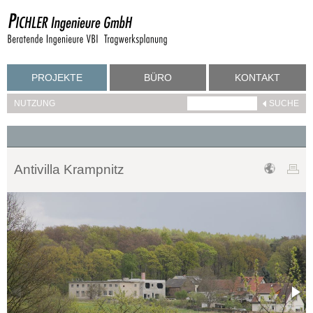
PROJEKTE
BÜRO
KONTAKT
NUTZUNG
Antivilla Krampnitz