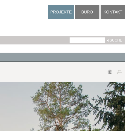
PROJEKTE
BÜRO
KONTAKT