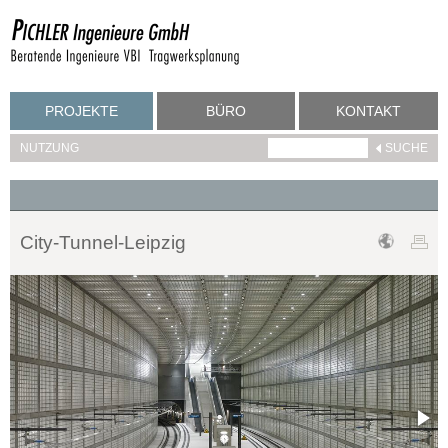
PROJEKTE
BÜRO
KONTAKT
NUTZUNG
City-Tunnel-Leipzig