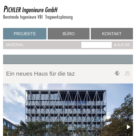
PROJEKTE
BÜRO
KONTAKT
MATERIAL
Ein neues Haus für die taz