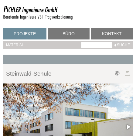
PROJEKTE
BÜRO
KONTAKT
MATERIAL
Steinwald-Schule