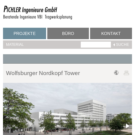
PROJEKTE
BÜRO
KONTAKT
MATERIAL
Wolfsburger Nordkopf Tower