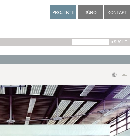
PROJEKTE
BÜRO
KONTAKT