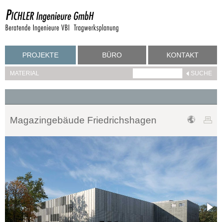
PROJEKTE
BÜRO
KONTAKT
MATERIAL
Magazingebäude Friedrichshagen