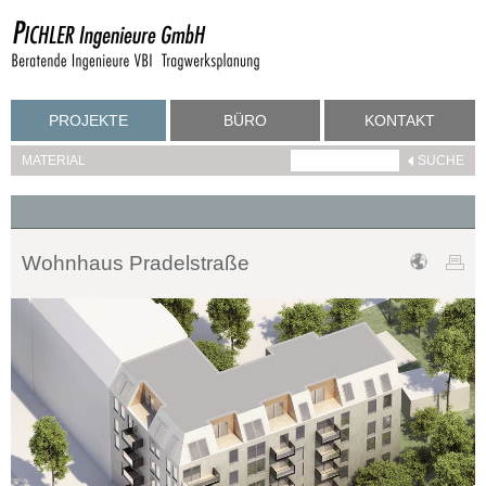
PROJEKTE
BÜRO
KONTAKT
MATERIAL
Wohnhaus Pradelstraße