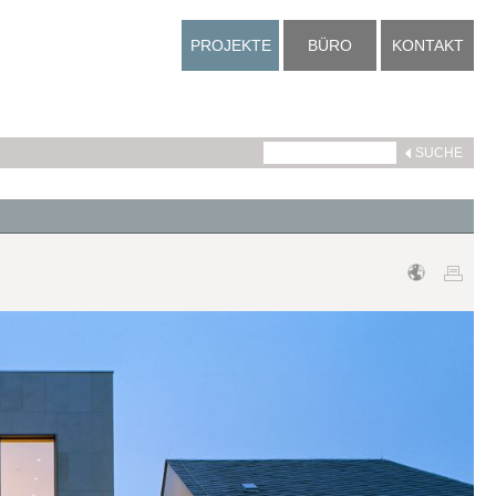
PROJEKTE
BÜRO
KONTAKT