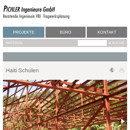
PROJEKTE
BÜRO
KONTAKT
MATERIAL
Haiti Schulen