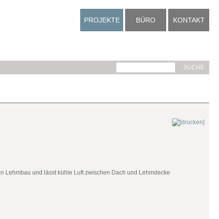
PROJEKTE
BÜRO
KONTAKT
den Lehmbau und lässt kühle Luft zwischen Dach und Lehmdecke