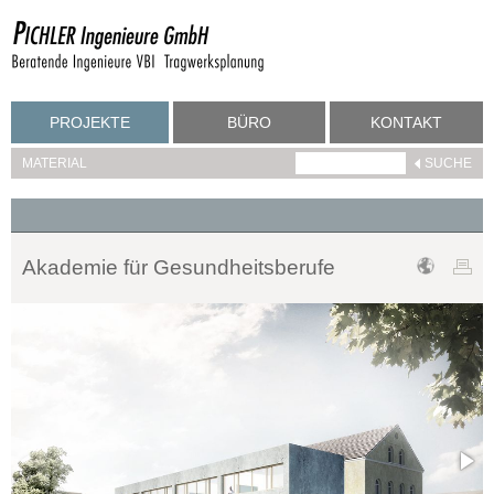
PROJEKTE
BÜRO
KONTAKT
MATERIAL
Akademie für Gesundheitsberufe