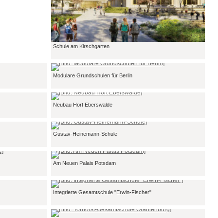
Schule am Kirschgarten
Modulare Grundschulen für Berlin
Neubau Hort Eberswalde
Gustav-Heinemann-Schule
Am Neuen Palais Potsdam
Integrierte Gesamtschule "Erwin-Fischer"